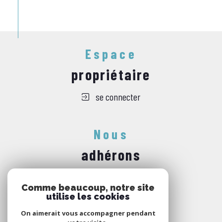
Espace
propriétaire
se connecter
Nous
adhérons
Comme beaucoup, notre site
utilise les cookies
On aimerait vous accompagner pendant