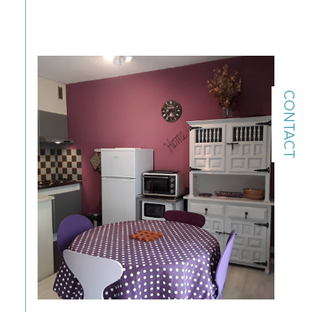
CONTACT