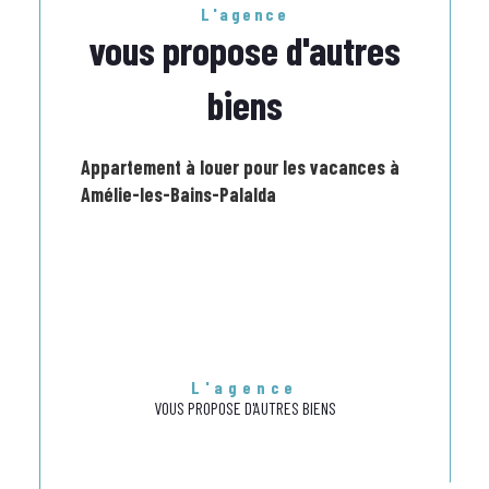
L'agence
vous propose d'autres
biens
Appartement à louer pour les vacances à
Amélie-les-Bains-Palalda
L'agence
VOUS PROPOSE D'AUTRES BIENS