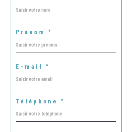
Prénom *
E-mail *
Téléphone *