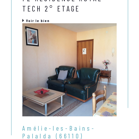
TECH 2° ETAGE
Voir le bien
Amélie-les-Bains-
Palalda (66110)