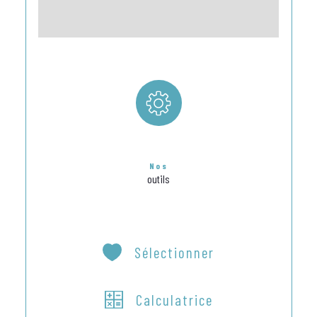
Nos
outils
Sélectionner
Calculatrice