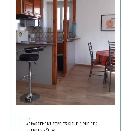
()
APPARTEMENT TYPE F3 SITUE 9 RUE DES
THERMES 2°ETAGE