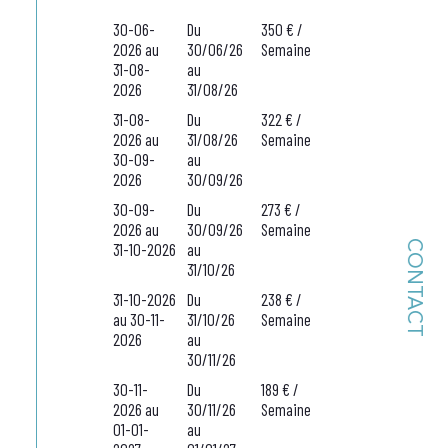
30-06-
Du
350 € /
2026 au
30/06/26
Semaine
31-08-
au
2026
31/08/26
31-08-
Du
322 € /
2026 au
31/08/26
Semaine
30-09-
au
2026
30/09/26
30-09-
Du
273 € /
2026 au
30/09/26
Semaine
CONTACT
31-10-2026
au
31/10/26
31-10-2026
Du
238 € /
au 30-11-
31/10/26
Semaine
2026
au
30/11/26
30-11-
Du
189 € /
2026 au
30/11/26
Semaine
01-01-
au