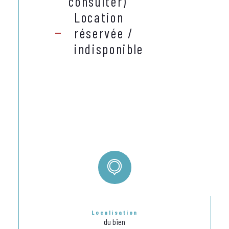
consulter)
Location
réservée /
indisponible
Localisation
du bien