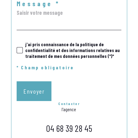
Message *
j'ai pris connaissance de la politique de
confidentialité et des informations relatives au
traitement de mes données personnelles (*)*
* Champ obligatoire
Envoyer
contacter
l'agence
04 68 39 28 45