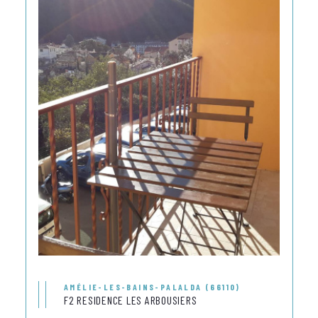
AMÉLIE-LES-BAINS-PALALDA (66110)
F2 RESIDENCE LES ARBOUSIERS