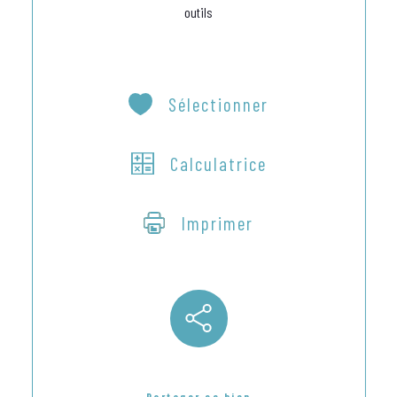
outils
Sélectionner
Calculatrice
Imprimer
Partager ce bien