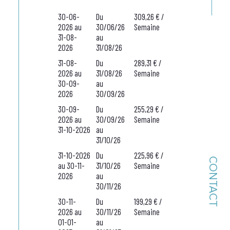
30-06-
Du
309,26 € /
2026 au
30/06/26
Semaine
31-08-
au
2026
31/08/26
31-08-
Du
289,31 € /
2026 au
31/08/26
Semaine
30-09-
au
2026
30/09/26
30-09-
Du
255,29 € /
2026 au
30/09/26
Semaine
31-10-2026
au
31/10/26
31-10-2026
Du
225,96 € /
CONTACT
au 30-11-
31/10/26
Semaine
2026
au
30/11/26
30-11-
Du
199,29 € /
2026 au
30/11/26
Semaine
01-01-
au