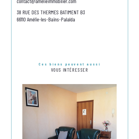
contact@amelieimmobilier.com
38 RUE DES THERMES BATIMENT B3
66110 Amélie-les-Bains-Palalda
Ces biens peuvent aussi
VOUS INTÉRESSER