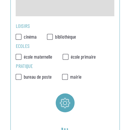
LOISIRS
cinéma
bibliothèque
ECOLES
école maternelle
école primaire
PRATIQUE
bureau de poste
mairie
Nos