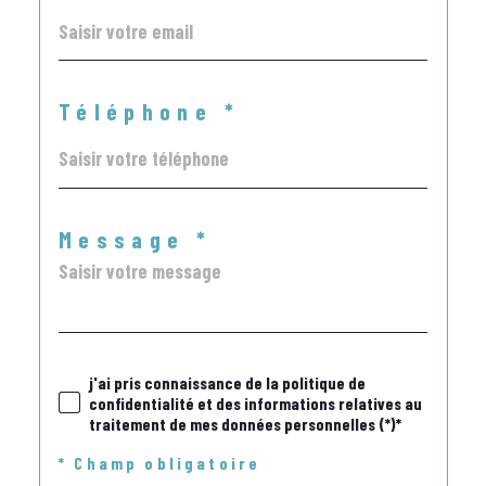
Téléphone *
Message *
j'ai pris connaissance de la politique de
confidentialité et des informations relatives au
traitement de mes données personnelles (*)*
* Champ obligatoire