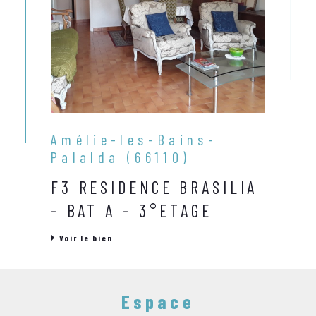
Amélie-les-Bains-
Palalda (66110)
F3 RESIDENCE BRASILIA
- BAT A - 3°ETAGE
Voir le bien
Espace