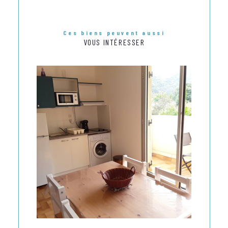
Ces biens peuvent aussi
VOUS INTÉRESSER