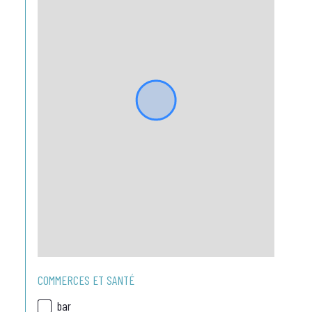
COMMERCES ET SANTÉ
bar