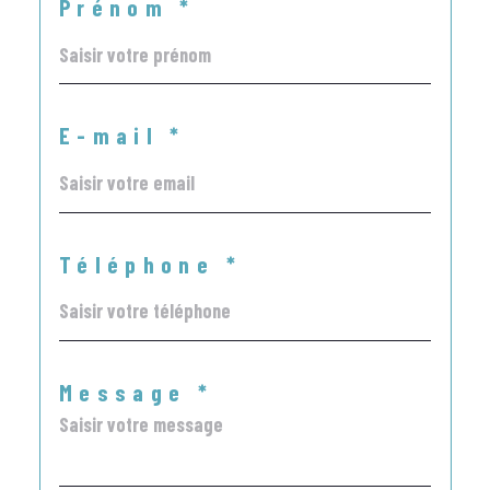
Prénom *
E-mail *
Téléphone *
Message *