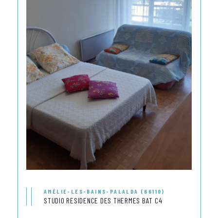
AMÉLIE-LES-BAINS-PALALDA (66110)
STUDIO RESIDENCE DES THERMES BAT C4