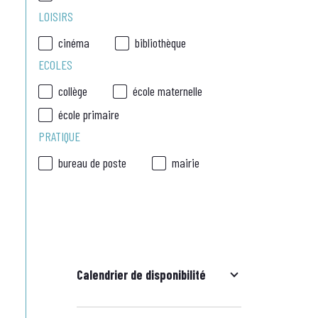
LOISIRS
cinéma
bibliothèque
ECOLES
collège
école maternelle
école primaire
PRATIQUE
bureau de poste
mairie
Calendrier de disponibilité