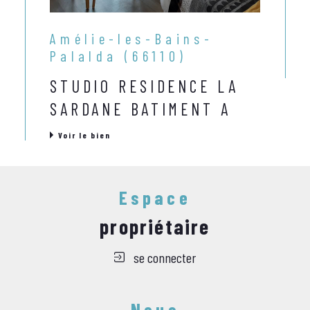
Amélie-les-Bains-
Palalda (66110)
STUDIO RESIDENCE LA
SARDANE BATIMENT A
Voir le bien
Espace
propriétaire
se connecter
Nous