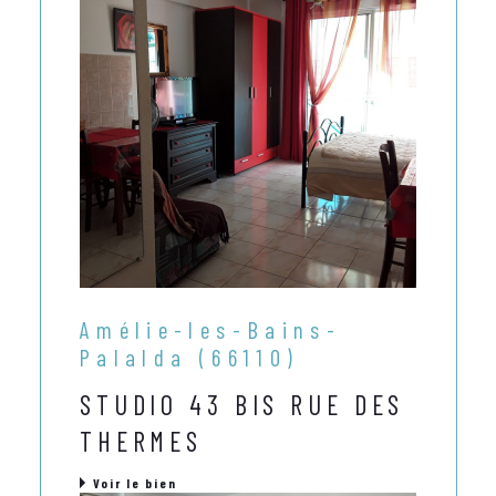
Amélie-les-Bains-
Palalda (66110)
STUDIO 43 BIS RUE DES
THERMES
Voir le bien