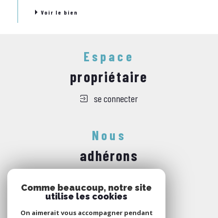
Voir le bien
Espace
propriétaire
se connecter
Nous
adhérons
Comme beaucoup, notre site
utilise les cookies
On aimerait vous accompagner pendant