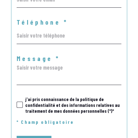
Téléphone *
Message *
j'ai pris connaissance de la politique de
confidentialité et des informations relatives au
traitement de mes données personnelles (*)*
* Champ obligatoire