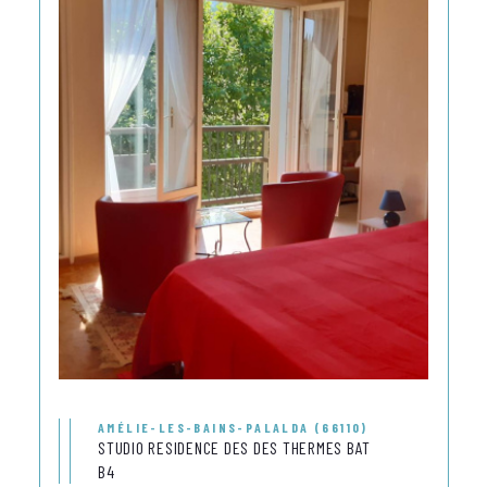
AMÉLIE-LES-BAINS-PALALDA (66110)
STUDIO RESIDENCE DES DES THERMES BAT
B4