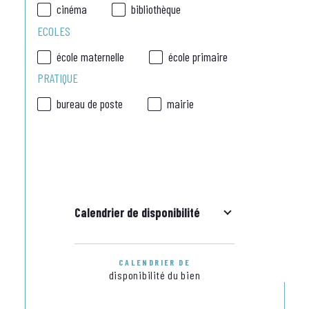
cinéma
bibliothèque
ECOLES
école maternelle
école primaire
PRATIQUE
bureau de poste
mairie
Calendrier de disponibilité
CALENDRIER DE
disponibilité du bien