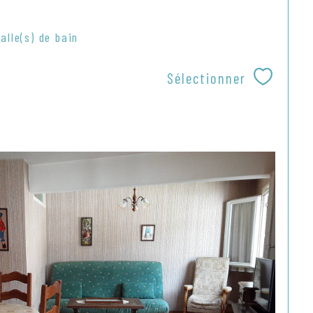
alle(s) de bain
Sélectionner