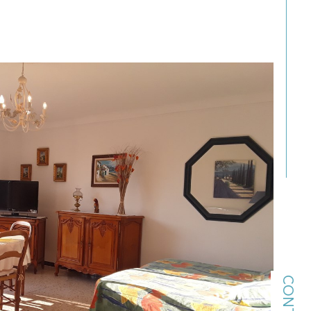
CONTACT