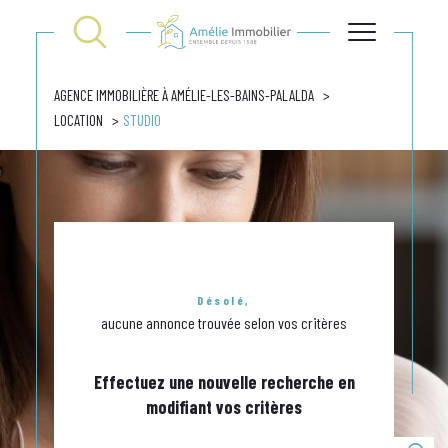
AGENCE IMMOBILIÈRE À AMÉLIE-LES-BAINS-PALALDA
LOCATION
STUDIO
Désolé,
aucune annonce trouvée selon vos critères
Effectuez une nouvelle recherche en
modifiant vos critères