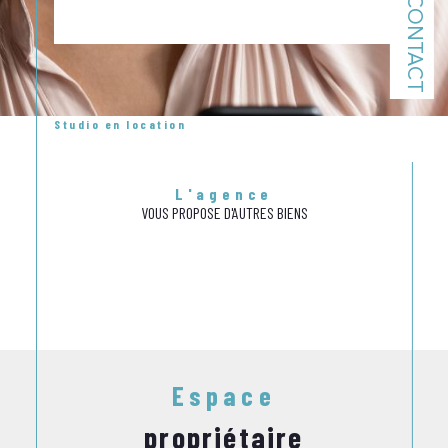
CONTACT
Studio en location
L'agence
VOUS PROPOSE D'AUTRES BIENS
Espace
propriétaire