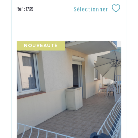
Sélectionner
Réf : 1739
NOUVEAUTÉ