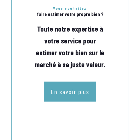
Vous souhaitez
faire estimer votre propre bien ?
Toute notre expertise à
votre service pour
estimer votre bien sur le
marché à sa juste valeur.
En savoir plus