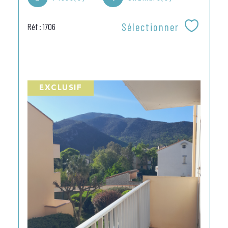
Sélectionner
Réf : 1706
EXCLUSIF