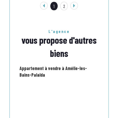
1
2
L'agence
vous propose d'autres
biens
Appartement à vendre à Amélie-les-
Bains-Palalda