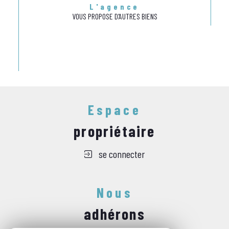
L'agence
VOUS PROPOSE D'AUTRES BIENS
Espace
propriétaire
se connecter
Nous
adhérons