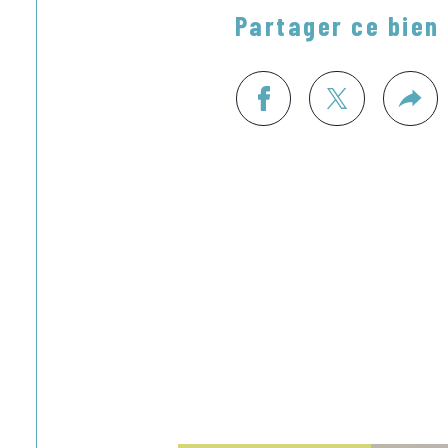
Partager ce bien