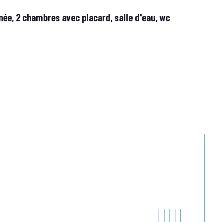
née, 2 chambres avec placard, salle d'eau, wc 