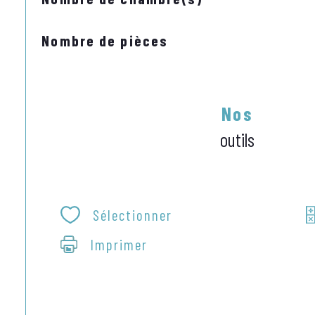
Nombre de pièces
Nos
outils
Sélectionner
Imprimer