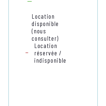
Location
disponible
(nous
consulter)
Location
réservée /
indisponible