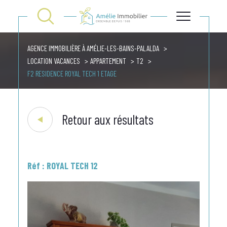
AGENCE IMMOBILIÈRE À AMÉLIE-LES-BAINS-PALALDA
LOCATION VACANCES
APPARTEMENT
T2
F2 RESIDENCE ROYAL TECH 1 ETAGE
Retour aux résultats
Réf : ROYAL TECH 12