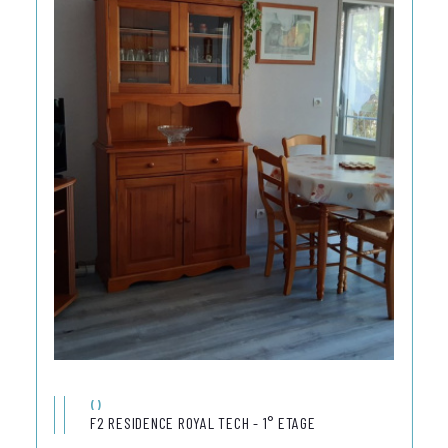
()
F2 RESIDENCE ROYAL TECH - 1° ETAGE