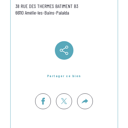
38 RUE DES THERMES BATIMENT B3
66110 Amélie-les-Bains-Palalda
Partager ce bien