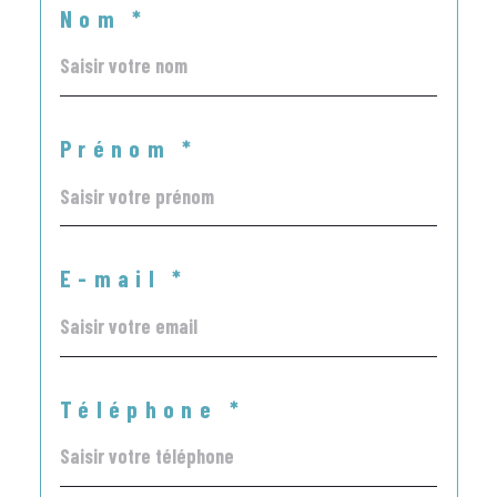
Nom *
Prénom *
E-mail *
Téléphone *