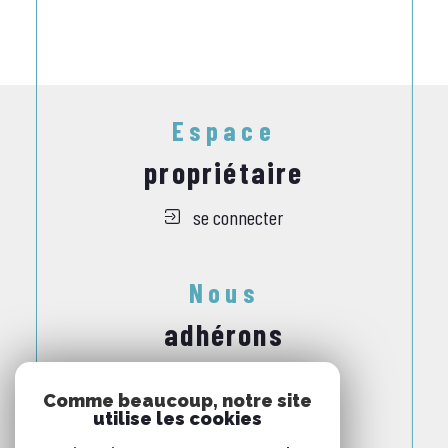
Espace
propriétaire
se connecter
Nous
adhérons
Comme beaucoup, notre site
utilise les cookies