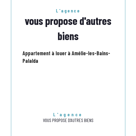
L'agence
vous propose d'autres
biens
Appartement à louer à Amélie-les-Bains-
Palalda
L'agence
VOUS PROPOSE D'AUTRES BIENS