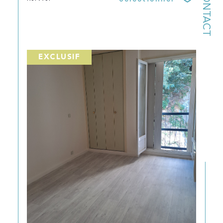
CONTACT
EXCLUSIF