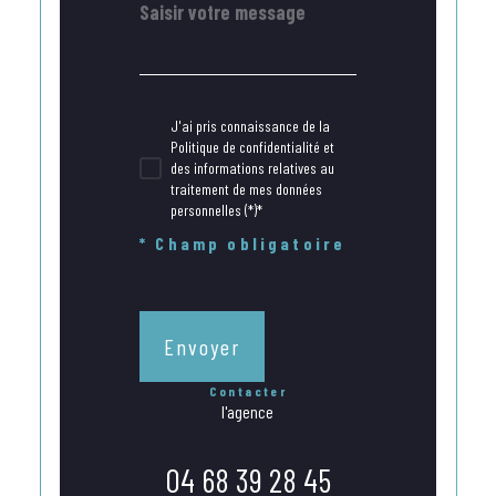
J'ai pris connaissance de la
Politique de confidentialité et
des informations relatives au
traitement de mes données
personnelles (*)*
* Champ obligatoire
Envoyer
contacter
l'agence
04 68 39 28 45