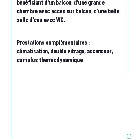
bénéficiant d'un balcon, d'une grande 
chambre avec accès sur balcon, d'une belle 
salle d'eau avec WC.
Prestations complémentaires : 
climatisation, double vitrage, ascenseur, 
cumulus thermodynamique