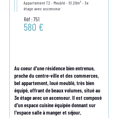
Appartement T2 - Meublé - 51.20m² - 3e
étage avec ascenseur
Réf : 751
580 €
Au coeur d'une résidence bien entrenue, 
proche du centre-ville et des commerces, 
bel appartement, loué meublé, très bien 
équipé, offrant de beaux volumes, situé au 
3e étage avec un ascenseur. Il est composé 
d'un espace cuisine équipée donnant sur 
l'espace salle à manger et séjour, 