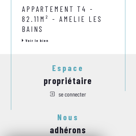
APPARTEMENT T4 -
82.11M² - AMELIE LES
BAINS
Voir le bien
Espace
propriétaire
se connecter
Nous
adhérons